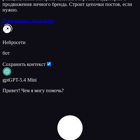
продвижения личного бренда. Строит цепочки постов, если
нужно.
Попробовать бесплатно
Нейросети
бот
Сохранить контекст
gpt
GPT-5.4 Mini
Привет! Чем я могу помочь?