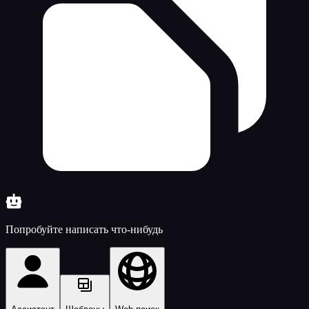
Попробуйте написать что-нибудь