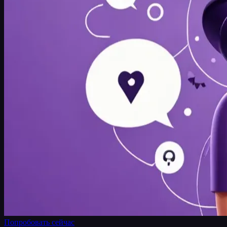
Попробовать сейчас