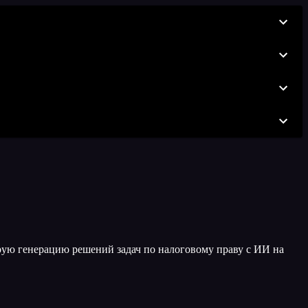
рую генерацию решений задач по налоговому праву с ИИ на