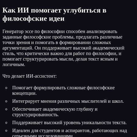
Как ИИ помогает углубиться в
философские идеи
Генератор эссе по философии способен анализировать
заданные философские проблемы, предлагать различные
точки зрения и помогать в формировании сложных
аргументаций. Он поддерживает высокий академический
стиль, что критически важно для работ по философии, и
помогает структурировать мысли, делая текст ясным и
логичным.
Что делает ИИ-ассистент:
Помогает формулировать сложные философские
концепции.
Интегрирует мнения различных мыслителей и школ.
Обеспечивает академическую глубину и
структурированность.
Поддерживает высокий уровень уникальности текста.
Идеален для студентов и аспирантов, работающих над
серьезными исследованиями.