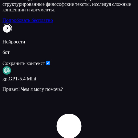
структурированные философские тексты, исследуя сложные
концепции и аргументы.
Попробовать бесплатно
Нейросети
бот
Сохранить контекст
gpt
GPT-5.4 Mini
Привет! Чем я могу помочь?