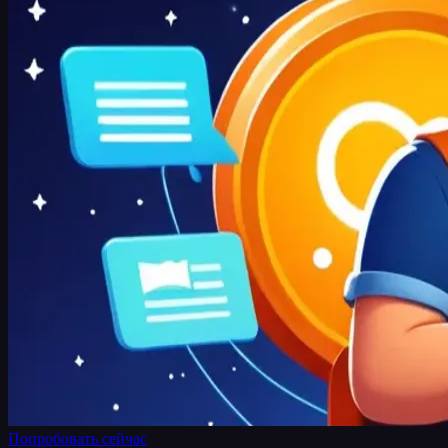
Попробовать сейчас