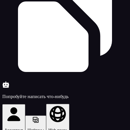
Попробуйте написать что-нибудь