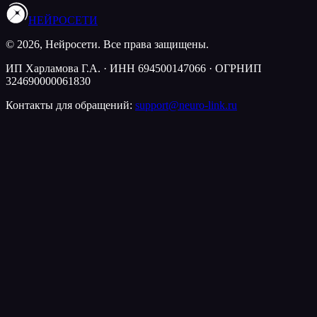
НЕЙРОСЕТИ
© 2026, Нейросети. Все права защищены.
ИП Харламова Г.А. · ИНН 694500147066 · ОГРНИП
324690000061830
Контакты для обращений:
support@neuro-link.ru