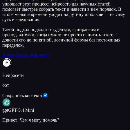
упрощает этот процесс: нейросеть для научных статей
помогает быстрее собрать текст и навести в нем порядок. В
итоге меньше времени уходит на рутину и больше — на саму
суть исследования.
Такой подход подходит студентам, аспирантам и
преподавателям, когда нужно не просто написать текст, а
довести его до понятной, логичной формы без постоянных
переделок.
Попробовать бесплатно
Нейросети
бот
Сохранить контекст
gpt
GPT-5.4 Mini
Привет! Чем я могу помочь?