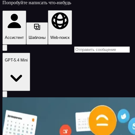
Попробуйте написать что-нибудь
Ассистент
Шаблоны
Web-поиск
GPT-5.4 Mini