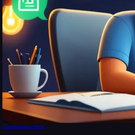
Попробовать сейчас