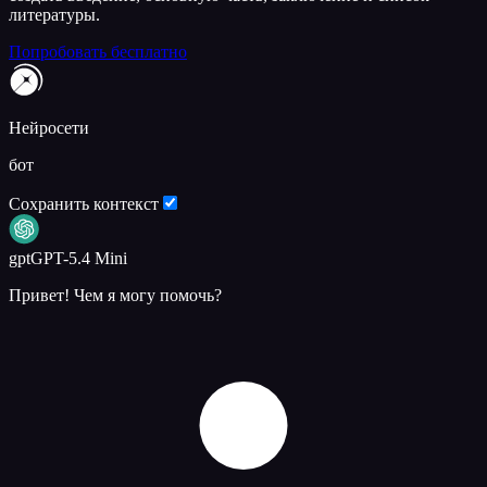
литературы.
Попробовать бесплатно
Нейросети
бот
Сохранить контекст
gpt
GPT-5.4 Mini
Привет! Чем я могу помочь?