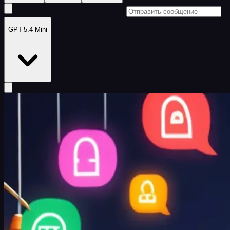
GPT-5.4 Mini