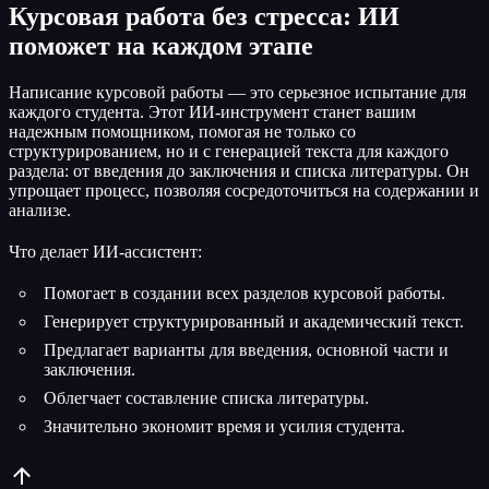
Курсовая работа без стресса: ИИ
поможет на каждом этапе
Написание курсовой работы — это серьезное испытание для
каждого студента. Этот ИИ-инструмент станет вашим
надежным помощником, помогая не только со
структурированием, но и с генерацией текста для каждого
раздела: от введения до заключения и списка литературы. Он
упрощает процесс, позволяя сосредоточиться на содержании и
анализе.
Что делает ИИ-ассистент:
Помогает в создании всех разделов курсовой работы.
Генерирует структурированный и академический текст.
Предлагает варианты для введения, основной части и
заключения.
Облегчает составление списка литературы.
Значительно экономит время и усилия студента.