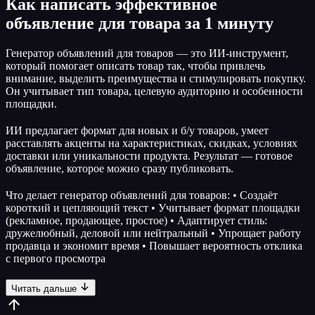
Как написать эффективное
объявление для товара за 1 минуту
Генератор объявлений для товаров — это ИИ-инструмент,
который помогает описать товар так, чтобы привлечь
внимание, выделить преимущества и стимулировать покупку.
Он учитывает тип товара, целевую аудиторию и особенности
площадки.
ИИ предлагает формат для новых и б/у товаров, умеет
расставлять акценты на характеристиках, скидках, условиях
доставки или уникальности продукта. Результат — готовое
объявление, которое можно сразу публиковать.
Что делает генератор объявлений для товаров: • Создаёт
короткий и цепляющий текст • Учитывает формат площадки
(рекламное, продающее, простое) • Адаптирует стиль:
дружелюбный, деловой или нейтральный • Упрощает работу
продавца и экономит время • Повышает вероятность отклика
с первого просмотра
Читать дальше