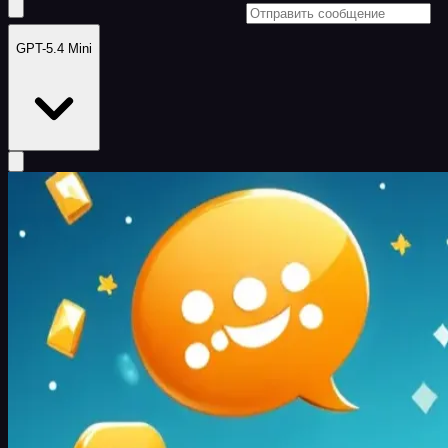
GPT-5.4 Mini