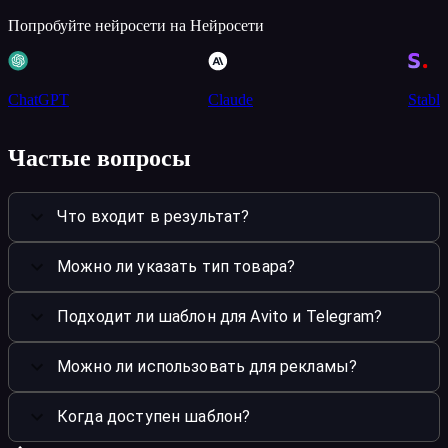
Попробуйте нейросети на Нейросети
ChatGPT
Claude
Stable
Частые вопросы
Что входит в результат?
Можно ли указать тип товара?
Подходит ли шаблон для Avito и Telegram?
Можно ли использовать для рекламы?
Когда доступен шаблон?