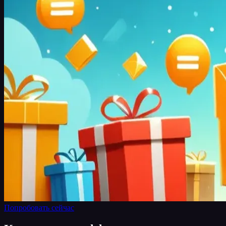
Попробовать сейчас