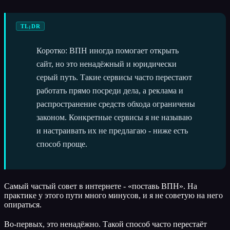
TL;DR
Коротко: ВПН иногда помогает открыть
сайт, но это ненадёжный и юридически
серый путь. Такие сервисы часто перестают
работать прямо посреди дела, а реклама и
распространение средств обхода ограничены
законом. Конкретные сервисы я не называю
и настраивать их не предлагаю - ниже есть
способ проще.
Самый частый совет в интернете - «поставь ВПН». На
практике у этого пути много минусов, и я не советую на него
опираться.
Во-первых, это ненадёжно. Такой способ часто перестаёт