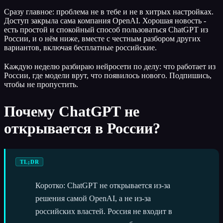
Сразу главное: проблема не в тебе и не в хитрых настройках.
Доступ закрыла сама компания OpenAI. Хорошая новость -
есть простой и спокойный способ пользоваться ChatGPT из
России, и о нём ниже, вместе с честным разбором других
вариантов, включая бесплатные российские.
Каждую неделю разбираю нейросети по делу: что работает из
России, где модели врут, что появилось нового. Подпишись,
чтобы не пропустить.
Почему ChatGPT не
открывается в России?
TL;DR
Коротко: ChatGPT не открывается из-за
решения самой OpenAI, а не из-за
российских властей. Россия не входит в