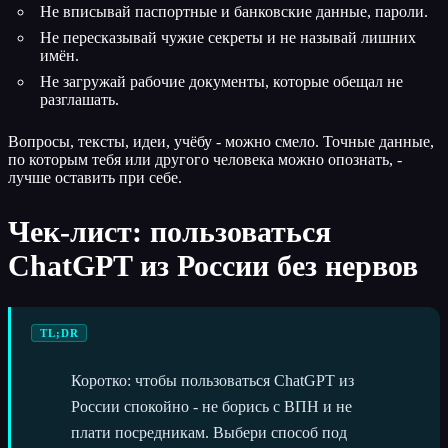
Не вписывай паспортные и банковские данные, пароли.
Не пересказывай чужие секреты и не называй лишних
имён.
Не загружай рабочие документы, которые обещал не
разглашать.
Вопросы, тексты, идеи, учёбу - можно смело. Точные данные,
по которым тебя или другого человека можно опознать, -
лучше оставить при себе.
Чек-лист: пользоваться
ChatGPT из России без нервов
TL;DR
Коротко: чтобы пользоваться ChatGPT из
России спокойно - не борись с ВПН и не
плати посредникам. Выбери способ под