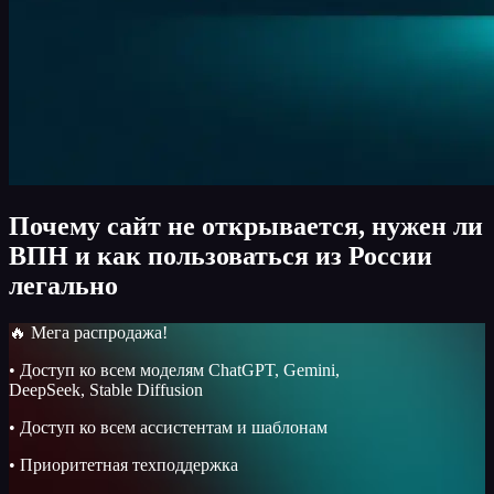
Почему сайт не открывается, нужен ли
ВПН и как пользоваться из России
легально
🔥 Мега распродажа!
• Доступ ко всем моделям ChatGPT, Gemini,
DeepSeek, Stable Diffusion
• Доступ ко всем ассистентам и шаблонам
• Приоритетная техподдержка