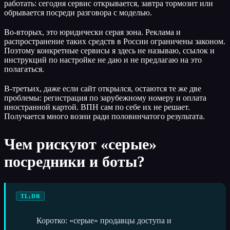
работать: сегодня сервис открывается, завтра тормозит или
обрывается посреди разговора с моделью.
Во-вторых, это юридически серая зона. Реклама и
распространение таких средств в России ограничены законом.
Поэтому конкретные сервисы я здесь не называю, ссылок и
инструкций по настройке не даю и не предлагаю на это
полагаться.
В-третьих, даже если сайт открылся, остаются те же две
проблемы: регистрация по зарубежному номеру и оплата
иностранной картой. ВПН сам по себе их не решает.
Получается много возни ради половинчатого результата.
Чем рискуют «серые»
посредники и боты?
TL;DR
Коротко: «серые» продавцы доступа и