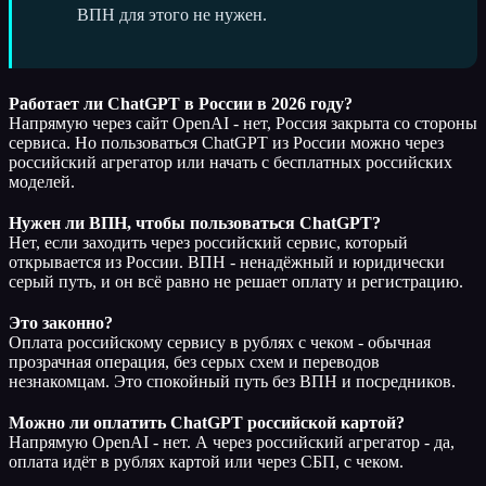
ВПН для этого не нужен.
Работает ли ChatGPT в России в 2026 году?
Напрямую через сайт OpenAI - нет, Россия закрыта со стороны
сервиса. Но пользоваться ChatGPT из России можно через
российский агрегатор или начать с бесплатных российских
моделей.
Нужен ли ВПН, чтобы пользоваться ChatGPT?
Нет, если заходить через российский сервис, который
открывается из России. ВПН - ненадёжный и юридически
серый путь, и он всё равно не решает оплату и регистрацию.
Это законно?
Оплата российскому сервису в рублях с чеком - обычная
прозрачная операция, без серых схем и переводов
незнакомцам. Это спокойный путь без ВПН и посредников.
Можно ли оплатить ChatGPT российской картой?
Напрямую OpenAI - нет. А через российский агрегатор - да,
оплата идёт в рублях картой или через СБП, с чеком.