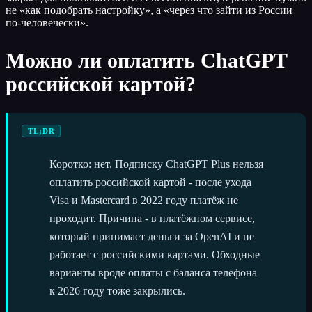
не «как подобрать настройку», а «через что зайти из России
по-человечески».
Можно ли оплатить ChatGPT
российской картой?
TL;DR
Коротко: нет. Подписку ChatGPT Plus нельзя
оплатить российской картой - после ухода
Visa и Mastercard в 2022 году платёж не
проходит. Причина - в платёжном сервисе,
который принимает деньги за OpenAI и не
работает с российскими картами. Обходные
варианты вроде оплаты с баланса телефона
к 2026 году тоже закрылись.