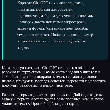
Коротко: ChatGPT помогает с текстами,
письмами, постами для соцсетей,
переводами, разбором документов и идеями.
Главное - давать понятный запрос: роль,
задачу и формат. Чем конкретнее просьба,
тем полезнее ответ. Ниже - короткий пример
запроса и ссылки на разборы под частые
задачи.
Когда доступ настроен, ChatGPT становится обычным
рабочим инструментом. Самые частые задачи у читателей
такие: написать или поправить текст, составить деловое
письмо, придумать пост для соцсетей, перевести и упростить
документ, разобраться в непонятной теме.
Главное - формулировать запрос понятно. Дай модели роль,
задачу и формат, и ответ будет в разы полезнее, чем на сухое
«напиши текст». Простой шаблон для старта: