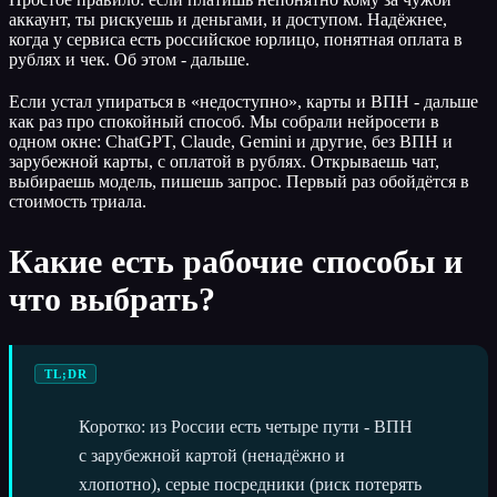
аккаунт, ты рискуешь и деньгами, и доступом. Надёжнее,
когда у сервиса есть российское юрлицо, понятная оплата в
рублях и чек. Об этом - дальше.
Если устал упираться в «недоступно», карты и ВПН - дальше
как раз про спокойный способ. Мы собрали нейросети в
одном окне: ChatGPT, Claude, Gemini и другие, без ВПН и
зарубежной карты, с оплатой в рублях. Открываешь чат,
выбираешь модель, пишешь запрос. Первый раз обойдётся в
стоимость триала.
Какие есть рабочие способы и
что выбрать?
TL;DR
Коротко: из России есть четыре пути - ВПН
с зарубежной картой (ненадёжно и
хлопотно), серые посредники (риск потерять