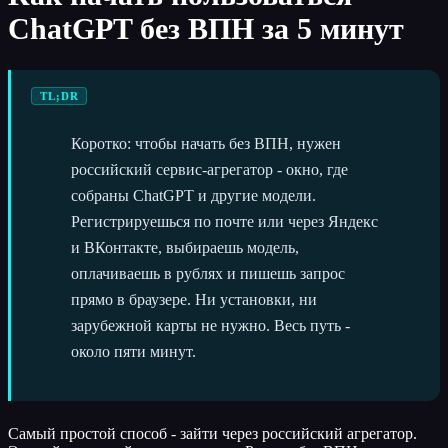
ChatGPT без ВПН за 5 минут
TL;DR
Коротко: чтобы начать без ВПН, нужен
российский сервис-агрегатор - окно, где
собраны ChatGPT и другие модели.
Регистрируешься по почте или через Яндекс
и ВКонтакте, выбираешь модель,
оплачиваешь в рублях и пишешь запрос
прямо в браузере. Ни установки, ни
зарубежной карты не нужно. Весь путь -
около пяти минут.
Самый простой способ - зайти через российский агрегатор.