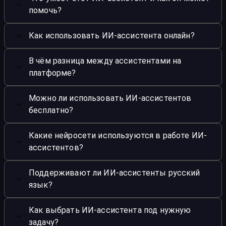
помочь?
Как использовать ИИ-ассистента онлайн?
В чём разница между ассистентами на
платформе?
Можно ли использовать ИИ-ассистентов
бесплатно?
Какие нейросети используются в работе ИИ-
ассистентов?
Поддерживают ли ИИ-ассистенты русский
язык?
Как выбрать ИИ-ассистента под нужную
задачу?