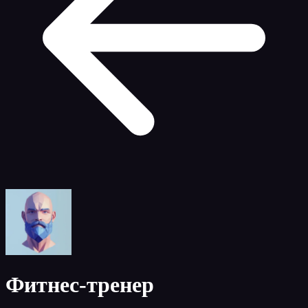
Фитнес-тренер