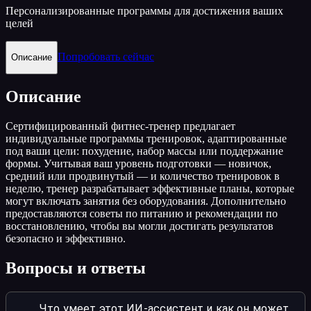
Персонализированные программы для достижения ваших
целей
Попробовать сейчас
Описание
Описание
Сертифицированный фитнес-тренер предлагает
индивидуальные программы тренировок, адаптированные
под ваши цели: похудение, набор массы или поддержание
формы. Учитывая ваш уровень подготовки — новичок,
средний или продвинутый — и количество тренировок в
неделю, тренер разрабатывает эффективные планы, которые
могут включать занятия без оборудования. Дополнительно
предоставляются советы по питанию и рекомендации по
восстановлению, чтобы вы могли достигать результатов
безопасно и эффективно.
Вопросы и ответы
Что умеет этот ИИ-ассистент и как он может